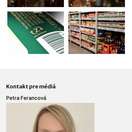
Kontakt pre médiá
Petra Ferancová